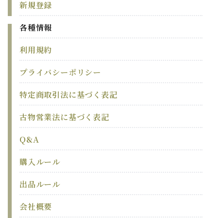
新規登録
各種情報
利用規約
プライバシーポリシー
特定商取引法に基づく表記
古物営業法に基づく表記
Q&A
購入ルール
出品ルール
会社概要