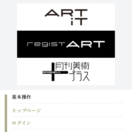
基本操作
トップページ
ログイン